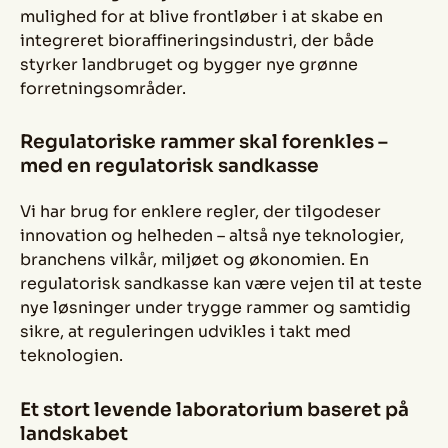
mulighed for at blive frontløber i at skabe en
integreret bioraffineringsindustri, der både
styrker landbruget og bygger nye grønne
forretningsområder.
Regulatoriske rammer skal forenkles –
med en regulatorisk sandkasse
Vi har brug for enklere regler, der tilgodeser
innovation og helheden – altså nye teknologier,
branchens vilkår, miljøet og økonomien. En
regulatorisk sandkasse kan være vejen til at teste
nye løsninger under trygge rammer og samtidig
sikre, at reguleringen udvikles i takt med
teknologien.
Et stort levende laboratorium baseret på
landskabet