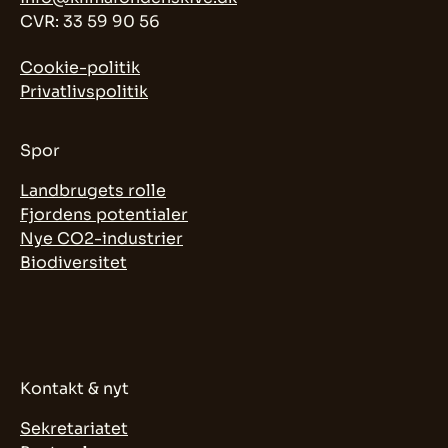
CVR: 33 59 90 56
Cookie-politik
Privatlivspolitik
Spor
Landbrugets rolle
Fjordens potentialer
Nye CO2-industrier
Biodiversitet
Kontakt & nyt
Sekretariatet