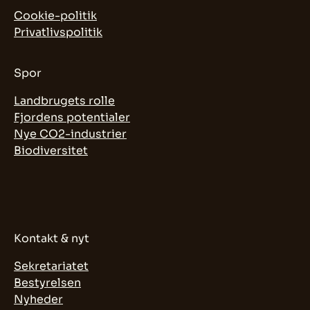
Cookie-politik
Privatlivspolitik
Spor
Landbrugets rolle
Fjordens potentialer
Nye CO2-industrier
Biodiversitet
Kontakt & nyt
Sekretariatet
Bestyrelsen
Nyheder