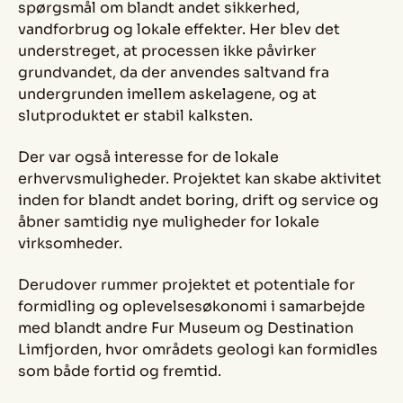
spørgsmål om blandt andet sikkerhed,
vandforbrug og lokale effekter. Her blev det
understreget, at processen ikke påvirker
grundvandet, da der anvendes saltvand fra
undergrunden imellem askelagene, og at
slutproduktet er stabil kalksten.
Der var også interesse for de lokale
erhvervsmuligheder. Projektet kan skabe aktivitet
inden for blandt andet boring, drift og service og
åbner samtidig nye muligheder for lokale
virksomheder.
Derudover rummer projektet et potentiale for
formidling og oplevelsesøkonomi i samarbejde
med blandt andre Fur Museum og Destination
Limfjorden, hvor områdets geologi kan formidles
som både fortid og fremtid.