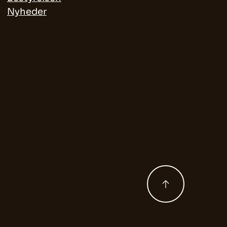
Nyheder