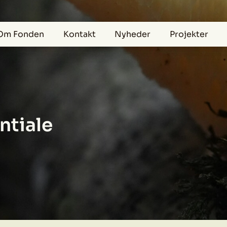
Om Fonden
Kontakt
Nyheder
Projekter
ntiale