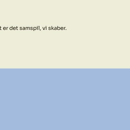
 er det samspil, vi skaber.