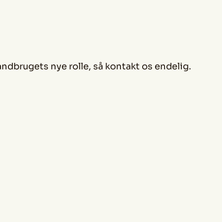
ndbrugets nye rolle, så kontakt os endelig.