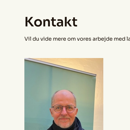
Kontakt
Vil du vide mere om vores arbejde med la